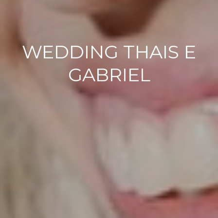
WEDDING THAIS E
GABRIEL