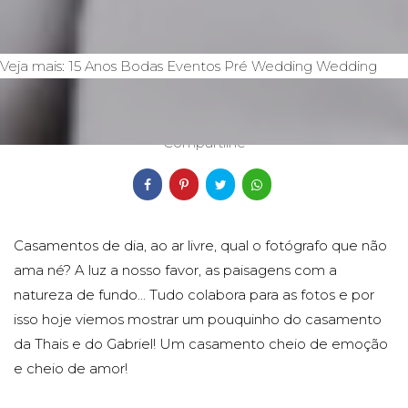
Veja mais:
15 Anos
Bodas
Eventos
Pré Wedding
Wedding
12/12/2019
Compartilhe
Casamentos de dia, ao ar livre, qual o fotógrafo que não
ama né? A luz a nosso favor, as paisagens com a
natureza de fundo... Tudo colabora para as fotos e por
isso hoje viemos mostrar um pouquinho do casamento
da Thais e do Gabriel! Um casamento cheio de emoção
e cheio de amor!