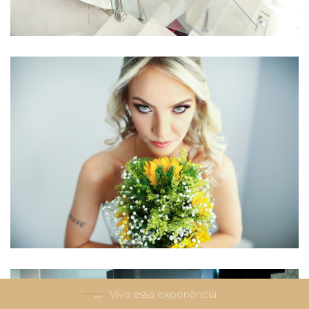
Viva essa experiência