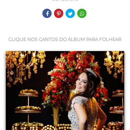
CLIQUE NOS CANTOS DO ÁLBUM PARA FOLHEAR