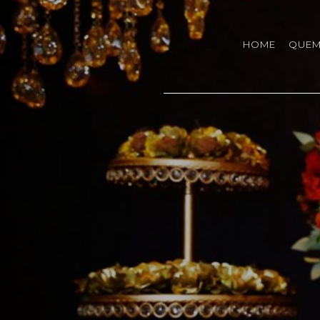
HOME
QUEM