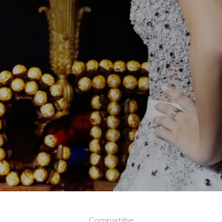
Compartilhe