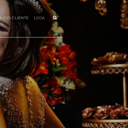
A DO CLIENTE
LOJA