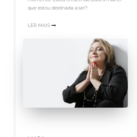
que estou destinada a ser?
LER MAIS