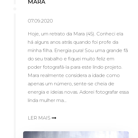
MARA
07.09.2020
Hoje, um retrato da Mara (45). Conheci ela
há alguns anos atrás quando foi profe da
minha filha. Energia pura! Sou uma grande fã
do seu trabalho e fiquei muito feliz em
poder fotografá-la para este lindo projeto.
Mara realmente considera a idade como
apenas um número, sente-se cheia de
energia e ideias novas. Adorei fotografar essa
linda mulher ma...
LER MAIS