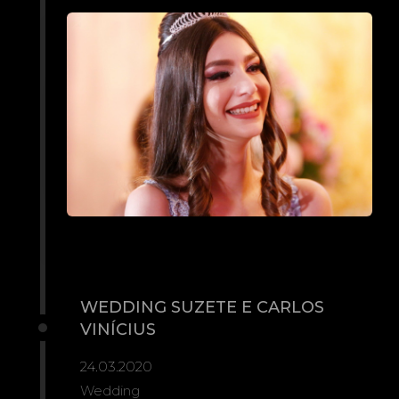
WEDDING SUZETE E CARLOS
VINÍCIUS
24.03.2020
Wedding