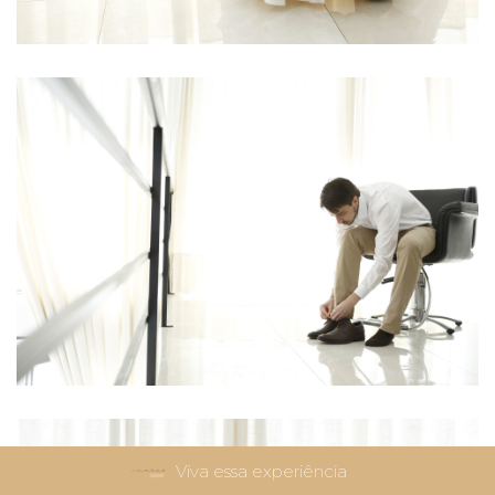
Viva essa experiência