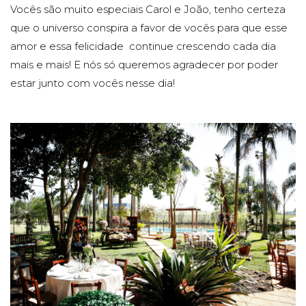
Vocês são muito especiais Carol e João, tenho certeza
que o universo conspira a favor de vocês para que esse
amor e essa felicidade continue crescendo cada dia
mais e mais! E nós só queremos agradecer por poder
estar junto com vocês nesse dia!