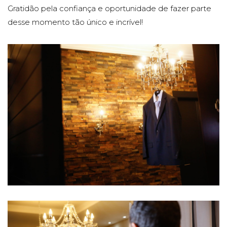
Gratidão pela confiança e oportunidade de fazer parte
desse momento tão único e incrível!