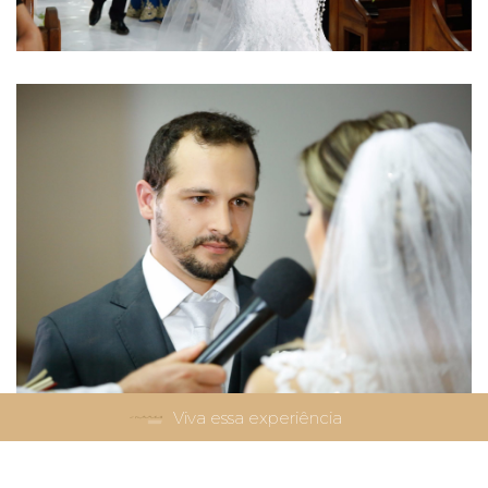
Viva essa experiência