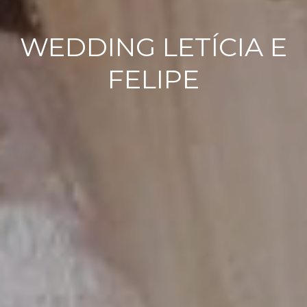
WEDDING LETÍCIA E
FELIPE