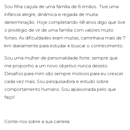
Sou filha caçula de uma família de 6 irmãos. Tive uma
infância alegre, dinâmica e regada de muita
determinação. Hoje completando 48 anos digo que tive
o privilégio de vir de uma família com valores muito
fortes. As dificuldades eram muitas, caminhava mais de 7
km diariamente para estudar e buscar o conhecimento.
Sou uma mulher de personalidade forte, sempre que
me proponho a um novo objetivo nunca desisto.
Desafios para mim são sempre motivos para eu crescer
cada vez mais. Sou pesquisadora e estudo sobre
comportamento humano. Sou apaixonada pelo que
faço!
Conte-nos sobre a sua carreira.