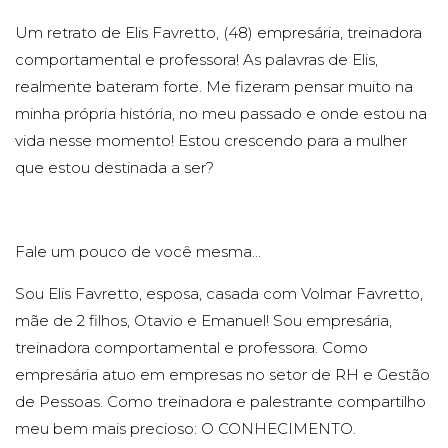
Um retrato de Elis Favretto, (48) empresária, treinadora
comportamental e professora! As palavras de Elis,
realmente bateram forte. Me fizeram pensar muito na
minha própria história, no meu passado e onde estou na
vida nesse momento! Estou crescendo para a mulher
que estou destinada a ser?
Fale um pouco de você mesma...
Sou Elis Favretto, esposa, casada com Volmar Favretto,
mãe de 2 filhos, Otavio e Emanuel! Sou empresária,
treinadora comportamental e professora. Como
empresária atuo em empresas no setor de RH e Gestão
de Pessoas. Como treinadora e palestrante compartilho
meu bem mais precioso: O CONHECIMENTO.