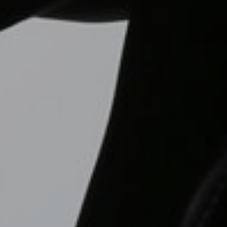
08/02/2021
Compartilhe