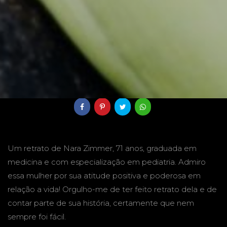
15/07/2020
Compartilhe
Um retrato de Nara Zimmer, 71 anos, graduada em
medicina e com especialização em pediatria. Admiro
essa mulher por sua atitude positiva e poderosa em
relação a vida! Orgulho-me de ter feito retrato dela e de
contar parte de sua história, certamente que nem
sempre foi fácil.