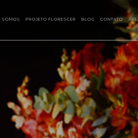
 SOMOS
PROJETO FLORESCER
BLOG
CONTATO
ÁRE