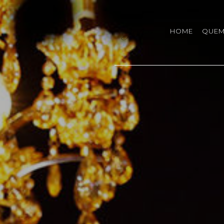
HOME
QUEM