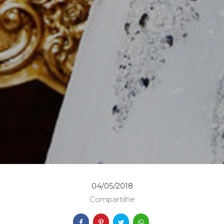
04/05/2018
Compartilhe