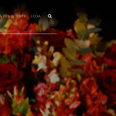
A DO CLIENTE
LOJA