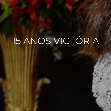
15 ANOS VICTÓRIA