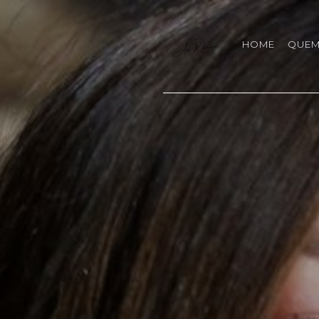
HOME
QUEM