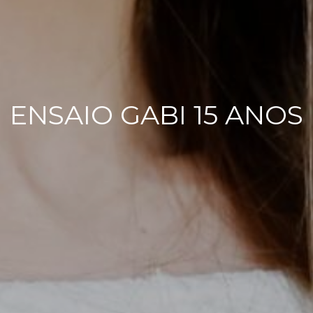
ENSAIO GABI 15 ANOS