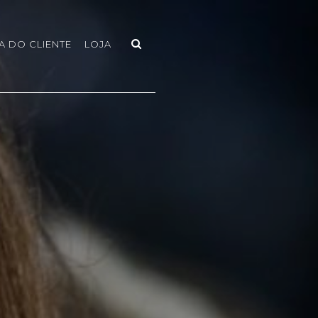
A DO CLIENTE
LOJA