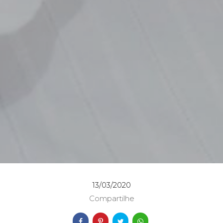
13/03/2020
Compartilhe