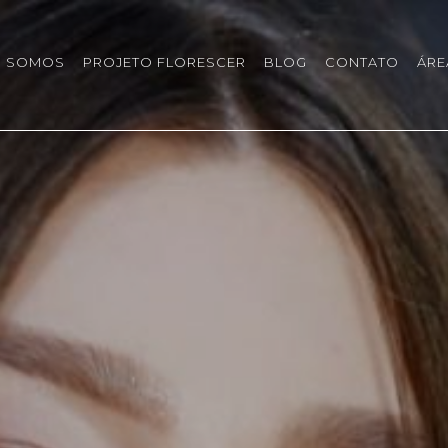
 SOMOS
PROJETO FLORESCER
BLOG
CONTATO
ÁRE