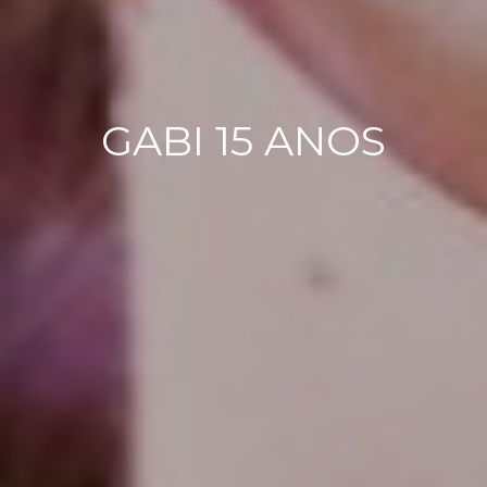
GABI 15 ANOS