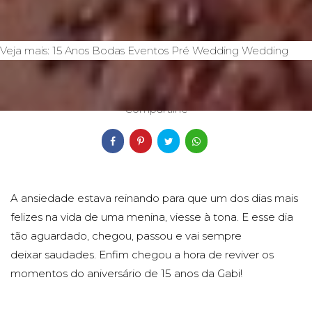
Veja mais:
15 Anos
Bodas
Eventos
Pré Wedding
Wedding
13/12/2019
Compartilhe
A ansiedade estava reinando para que um dos dias mais
felizes na vida de uma menina, viesse à tona. E esse dia
tão aguardado, chegou, passou e vai sempre
deixar saudades. Enfim chegou a hora de reviver os
momentos do aniversário de 15 anos da Gabi!