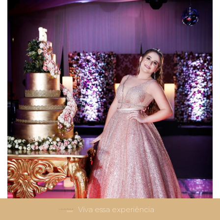
Viva essa experiência