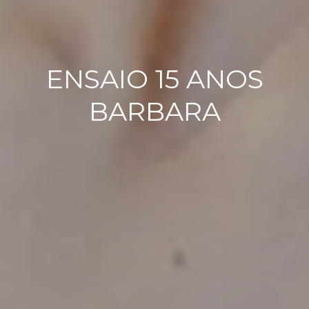
ENSAIO 15 ANOS
BARBARA