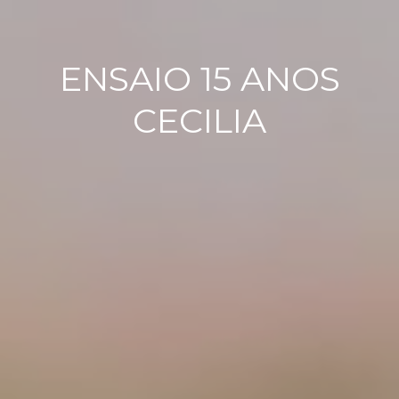
ENSAIO 15 ANOS
CECILIA