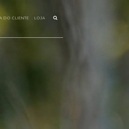
A DO CLIENTE
LOJA