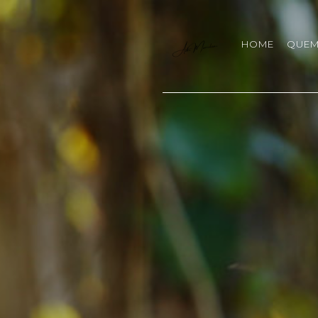
HOME
QUEM