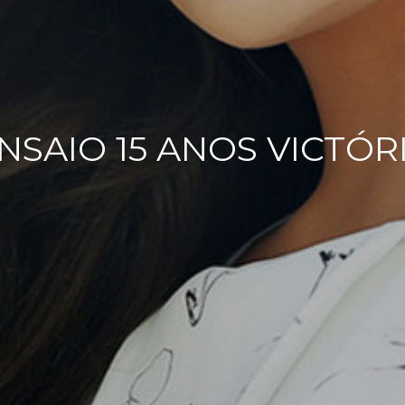
NSAIO 15 ANOS VICTÓR