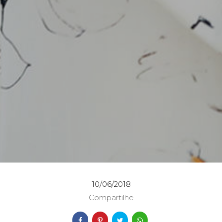
10/06/2018
Compartilhe