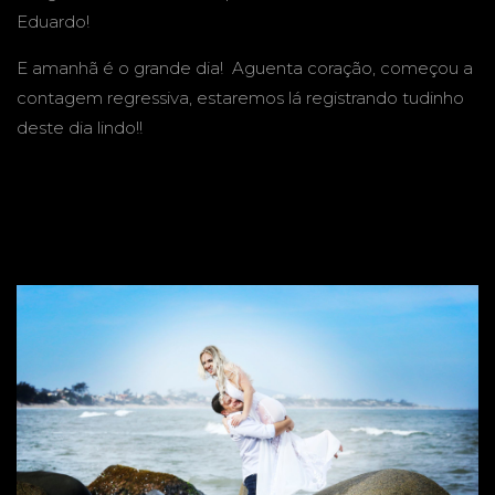
Eduardo!
E amanhã é o grande dia! Aguenta coração, começou a
contagem regressiva, estaremos lá registrando tudinho
deste dia lindo!!