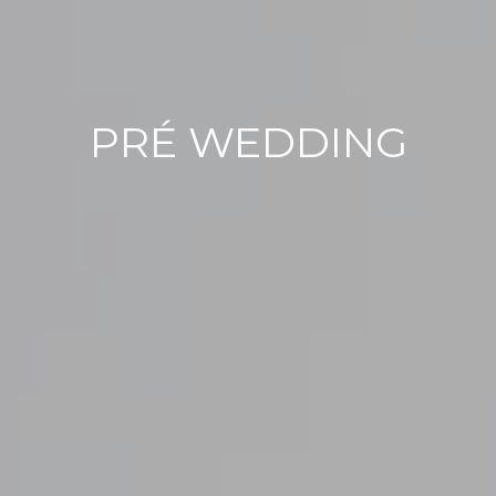
PRÉ WEDDING