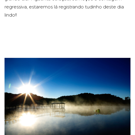
regressiva, estaremos lá registrando tudinho deste dia
lindo!!