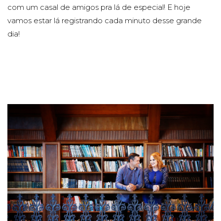
com um casal de amigos pra lá de especial! E hoje
vamos estar lá registrando cada minuto desse grande
dia!