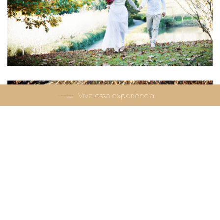
Viva essa experiência