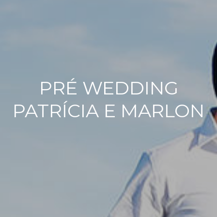
PRÉ WEDDING
PATRÍCIA E MARLON