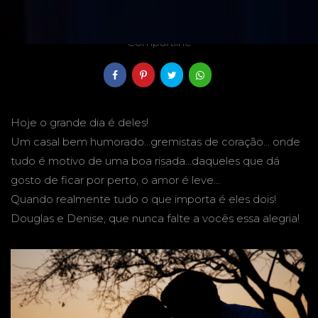
07/10/2017
Compartilhe
Hoje o grande dia é deles!
Um casal bem humorado...gremistas de coração... onde
tudo é motivo de uma boa risada...daqueles que dá
gosto de ficar por perto, o amor é leve...
Quando realmente tudo o que importa é eles dois!
Douglas e Denise, que nunca falte a vocês essa alegria!