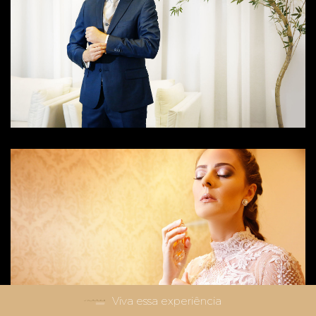
Viva essa experiência